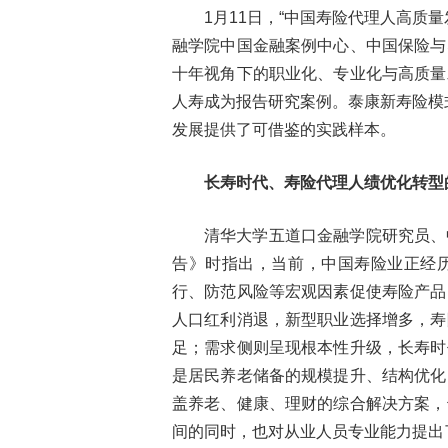
1月11日，“中国寿险代理人高质
融学院中国金融案例中心、中国保险与
十年视角下的职业化、专业化与高质量
人寿成为报告研究案例。泰康新寿险模
发展提供了可借鉴的实践样本。
长寿时代、寿险代理人绩优化转型
清华大学五道口金融学院研究员、
告》时指出，当前，中国寿险业正经
行、防范风险等宏观因素促使寿险产品
人口红利消退，新型职业选择增多，寿
足；需求侧则呈现根本性升级，长寿时
是居民养老储备的规模提升、结构优化
盖养老、健康、理财的综合解决方案，
间的同时，也对从业人员专业能力提出