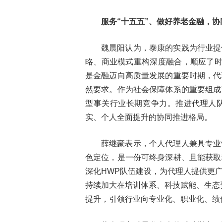
服务“十五五”、做好养老金融，
魏晨阳认为，泰康的实践为行业提
略、商业模式重构深度融合，顺应了时
是金融迈向高质量发展的重要时期，代
然要求。作为社会保障体系的重要组成
型事关行业长期竞争力。推进代理人
实、个人全面提升的协同推进格局。
薛继豪表示，个人代理人兼具专业
色定位，是一份可终身深耕、且能获取
深化HWP队伍建设，为代理人提供更
持续加大在培训体系、科技赋能、生态
提升，引领行业向专业化、职业化、绩