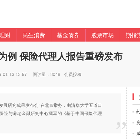
理财
民生消费
基金债券
股票市场
期指
为例 保险代理人报告重磅发布
01-13 13:57
阅读量：8048 会员投稿
量发展研究成果发布会”在北京举办，由清华大学五道口
保险与养老金融研究中心撰写的《基于中国保险代理