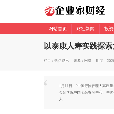
网站首页
财经新闻
投资
以泰康人寿实践探索
栏目：
热点资讯
来源：网络
时间：2026-
1月11日，“中国寿险代理人高质
金融学院中国金融案例中心、中国
人...