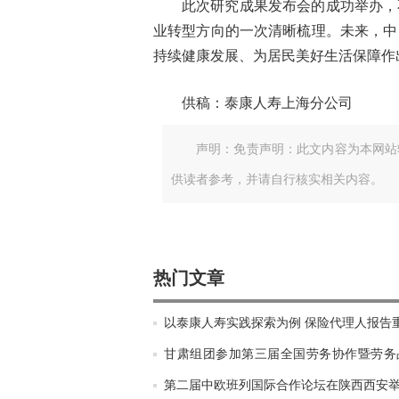
此次研究成果发布会的成功举办，
业转型方向的一次清晰梳理。未来，中
持续健康发展、为居民美好生活保障作
供稿：泰康人寿上海分公司
声明：免责声明：此文内容为本网站
供读者参考，并请自行核实相关内容。
热门文章
以泰康人寿实践探索为例 保险代理人报告
甘肃组团参加第三届全国劳务协作暨劳务
大会
第二届中欧班列国际合作论坛在陕西西安